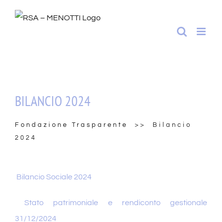
Salta
al
contenuto
BILANCIO 2024
Fondazione Trasparente
>> Bilancio
2024
Bilancio Sociale 2024
Stato patrimoniale e rendiconto gestionale
31/12/2024